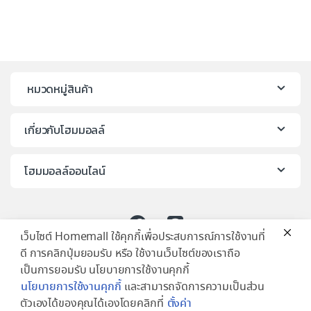
หมวดหมู่สินค้า
เกี่ยวกับโฮมมอลล์
โฮมมอลล์ออนไลน์
เว็บไซต์ Homemall ใช้คุกกี้เพื่อประสบการณ์การใช้งานที่
ดี การคลิกปุ่มยอมรับ หรือ ใช้งานเว็บไซต์ของเราถือ
เป็นการยอมรับ นโยบายการใช้งานคุกกี้
นโยบายการใช้งานคุกกี้
และสามารถจัดการความเป็นส่วน
ตัวเองได้ของคุณได้เองโดยคลิกที่
ตั้งค่า