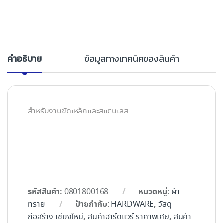
คำอธิบาย
ข้อมูลทางเทคนิคของสินค้า
สำหรับงานขัดเหล็กและสแตนเลส
รหัสสินค้า:
หมวดหมู่:
0801800168
ผ้า
ป้ายกำกับ:
,
ทราย
HARDWARE
วัสดุ
,
,
ก่อสร้าง เชียงใหม่
สินค้าฮาร์ดแวร์ ราคาพิเศษ
สินค้า