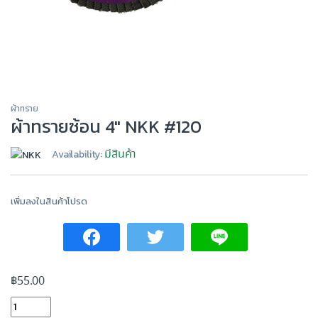
ผ้าทราย
ผ้าทรายซ้อน 4″ NKK #120
มีสินค้า
Availability:
เพิ่มลงในสินค้าโปรด
฿
55.00
ผ้าทรายซ้อน 4" NKK #120 quantity