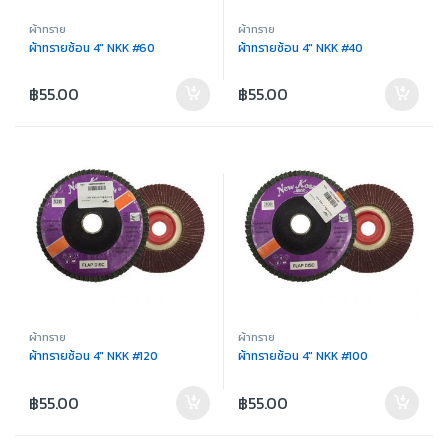
ผ้าทราย
ผ้าทราย
ผ้าทรายซ้อน 4″ NKK #60
ผ้าทรายซ้อน 4″ NKK #40
฿
55.00
฿
55.00
ผ้าทราย
ผ้าทราย
ผ้าทรายซ้อน 4″ NKK #120
ผ้าทรายซ้อน 4″ NKK #100
฿
55.00
฿
55.00