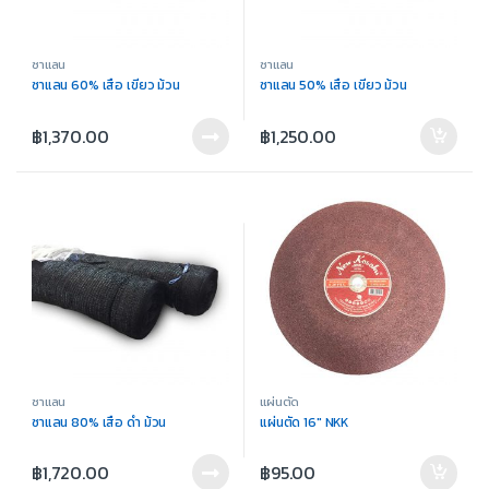
ซาแลน
ซาแลน
ซาแลน 60% เสือ เขียว ม้วน
ซาแลน 50% เสือ เขียว ม้วน
฿
1,370.00
฿
1,250.00
ซาแลน
แผ่นตัด
ซาแลน 80% เสือ ดำ ม้วน
แผ่นตัด 16″ NKK
฿
1,720.00
฿
95.00