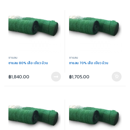
ซาแลน
ซาแลน
ซาแลน 80% เสือ เขียว ม้วน
ซาแลน 70% เสือ เขียว ม้วน
฿
1,840.00
฿
1,705.00