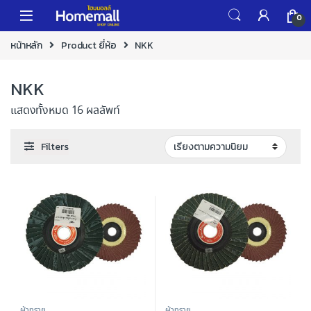
Skip to navigation
Skip to content
0
หน้าหลัก
Product ยี่ห้อ
NKK
NKK
แสดงทั้งหมด 16 ผลลัพท์
Filters
ผ้าทราย
ผ้าทราย