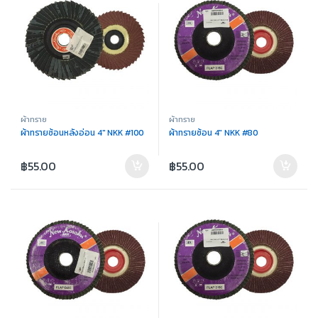
ผ้าทราย
ผ้าทราย
ผ้าทรายซ้อนหลังอ่อน 4″ NKK #100
ผ้าทรายซ้อน 4″ NKK #80
฿
55.00
฿
55.00