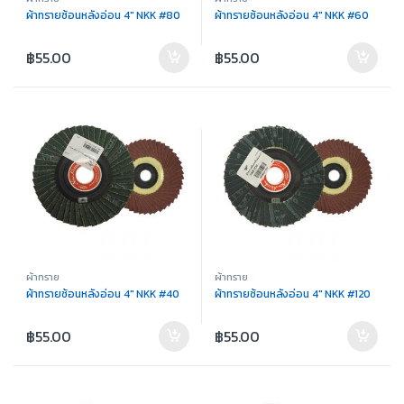
ผ้าทรายซ้อนหลังอ่อน 4″ NKK #80
ผ้าทรายซ้อนหลังอ่อน 4″ NKK #60
฿
55.00
฿
55.00
ผ้าทราย
ผ้าทราย
ผ้าทรายซ้อนหลังอ่อน 4″ NKK #40
ผ้าทรายซ้อนหลังอ่อน 4″ NKK #120
฿
55.00
฿
55.00