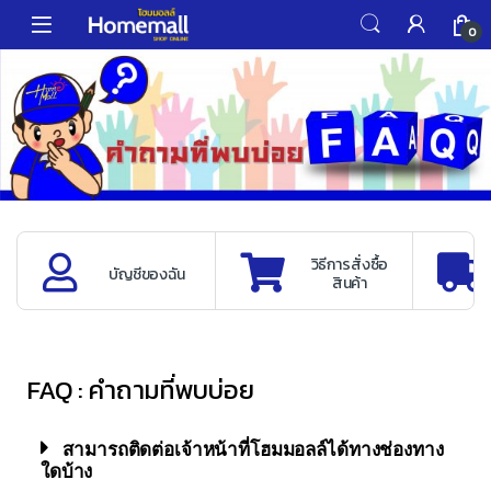
0
วิธีการสั่งซื้อ
บัญชีของฉัน
สินค้า
FAQ : คำถามที่พบบ่อย
สามารถติดต่อเจ้าหน้าที่โฮมมอลล์ได้ทางช่องทาง
ใดบ้าง