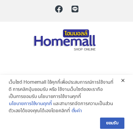
เว็บไซต์ Homemall ใช้คุกกี้เพื่อประสบการณ์การใช้งานที่
ดี การคลิกปุ่มยอมรับ หรือ ใช้งานเว็บไซต์ของเราถือ
เป็นการยอมรับ นโยบายการใช้งานคุกกี้
นโยบายการใช้งานคุกกี้
และสามารถจัดการความเป็นส่วน
ตัวเองได้ของคุณได้เองโดยคลิกที่
ตั้งค่า
ยอมรับ