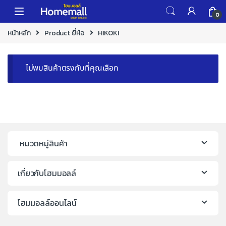
Skip to navigation
Skip to content
0
หน้าหลัก
Product ยี่ห้อ
HIKOKI
ไม่พบสินค้าตรงกับที่คุณเลือก
หมวดหมู่สินค้า
เกี่ยวกับโฮมมอลล์
โฮมมอลล์ออนไลน์