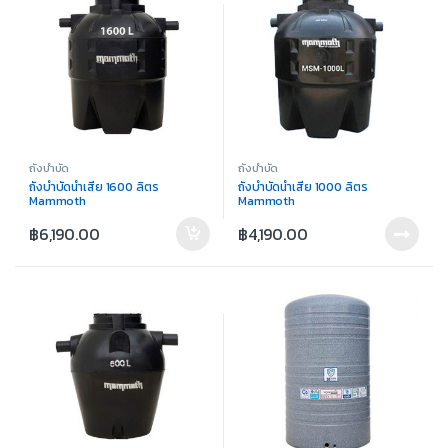
ถังบำบัด
ถังบำบัด
ถังบำบัดน้ำเสีย 1600 ลิตร
ถังบำบัดน้ำเสีย 1000 ลิตร
Mammoth
Mammoth
฿
6,190.00
฿
4,190.00