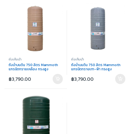
ถังเก็บน้ำ
ถังเก็บน้ำ
ถังน้ำบนดิน 750 ลิตร Mammoth
ถังน้ำบนดิน 750 ลิตร Mammoth
แกรนิตทรายเหลือง ทรงสูง
แกรนิตทรายเทา-ฟ้า ทรงสูง
฿
3,790.00
฿
3,790.00