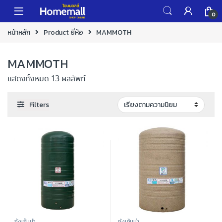
Skip to navigation
Skip to content
0
หน้าหลัก
Product ยี่ห้อ
MAMMOTH
MAMMOTH
แสดงทั้งหมด 13 ผลลัพท์
Filters
ถังเก็บน้ำ
ถังเก็บน้ำ