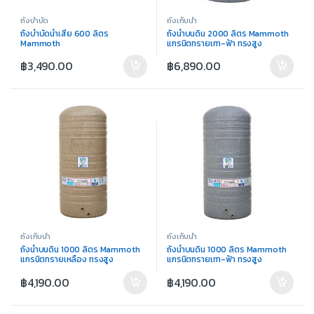
ถังบำบัด
ถังเก็บน้ำ
ถังบำบัดน้ำเสีย 600 ลิตร
ถังน้ำบนดิน 2000 ลิตร Mammoth
Mammoth
แกรนิตทรายเทา-ฟ้า ทรงสูง
฿
3,490.00
฿
6,890.00
ถังเก็บน้ำ
ถังเก็บน้ำ
ถังน้ำบนดิน 1000 ลิตร Mammoth
ถังน้ำบนดิน 1000 ลิตร Mammoth
แกรนิตทรายเหลือง ทรงสูง
แกรนิตทรายเทา-ฟ้า ทรงสูง
฿
4,190.00
฿
4,190.00