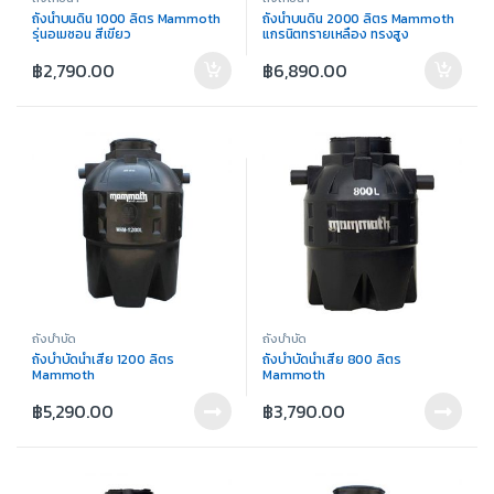
ถังน้ำบนดิน 1000 ลิตร Mammoth
ถังน้ำบนดิน 2000 ลิตร Mammoth
รุ่นอเมซอน สีเขียว
แกรนิตทรายเหลือง ทรงสูง
฿
2,790.00
฿
6,890.00
ถังบำบัด
ถังบำบัด
ถังบำบัดน้ำเสีย 1200 ลิตร
ถังบำบัดน้ำเสีย 800 ลิตร
Mammoth
Mammoth
฿
5,290.00
฿
3,790.00