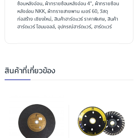
,
,
ซ้อนหลังอ่อน
ผ้าทรายซ้อนหลังอ่อน 4"
ผ้าทรายซ้อน
,
,
หลังอ่อน NKK
ผ้าทรายสายพาน เบอร์ 60
วัสดุ
,
,
ก่อสร้าง เชียงใหม่
สินค้าฮาร์ดแวร์ ราคาพิเศษ
สินค้า
,
,
ฮาร์ดแวร์ โฮมมอลล์
อุปกรณ์ฮาร์ดแวร์
ฮาร์ดแวร์
สินค้าที่เกี่ยวข้อง