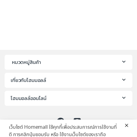
หมวดหมู่สินค้า
เกี่ยวกับโฮมมอลล์
โฮมมอลล์ออนไลน์
เว็บไซต์ Homemall ใช้คุกกี้เพื่อประสบการณ์การใช้งานที่
ดี การคลิกปุ่มยอมรับ หรือ ใช้งานเว็บไซต์ของเราถือ