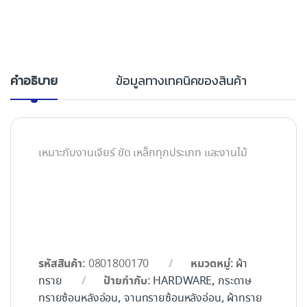
คำอธิบาย
ข้อมูลทางเทคนิคของสินค้า
เหมาะกับงานเจียร์ ขัด เหล็กทุกประเภท และงานไม้
รหัสสินค้า:
หมวดหมู่:
0801800170
ผ้า
ป้ายกำกับ:
,
ทราย
HARDWARE
กระดาษ
,
,
ทรายซ้อนหลังอ่อน
จานทรายซ้อนหลังอ่อน
ผ้าทราย