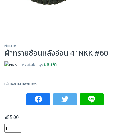
ผ้าทราย
ผ้าทรายซ้อนหลังอ่อน 4″ NKK #60
มีสินค้า
Availability:
เพิ่มลงในสินค้าโปรด
฿
55.00
ผ้าทรายซ้อนหลังอ่อน 4" NKK #60 quantity