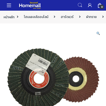
Skip to navigation
Skip to content
0
หน้าหลัก
โฮมมอลล์ออนไลน์
ฮาร์ดแวร์
ผ้าทราย