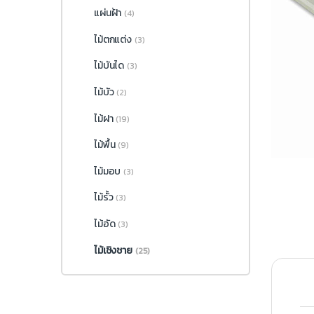
แผ่นฝ้า
(4)
ไม้ตกแต่ง
(3)
ไม้บันได
(3)
ไม้บัว
(2)
ไม้ฝา
(19)
ไม้พื้น
(9)
ไม้มอบ
(3)
ไม้รั้ว
(3)
ไม้อัด
(3)
ไม้เชิงชาย
(25)