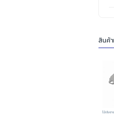
สินค้าท
ไม้เชิงชา