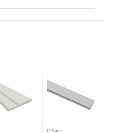
ไม้เชิงชาย