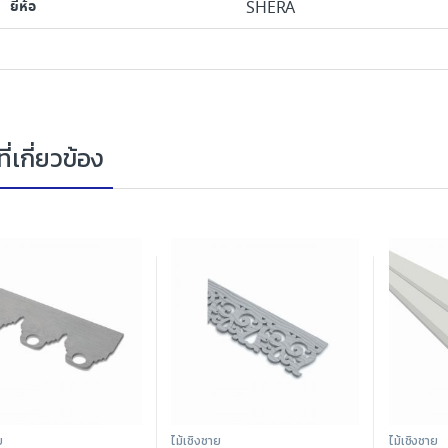
ยี่ห้อ
SHERA
ี่เกี่ยวข้อง
ย
ไม้เชิงชาย
ไม้เชิงชาย