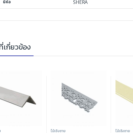
ยี่ห้อ
SHERA
ี่เกี่ยวข้อง
ย
ไม้เชิงชาย
ไม้เชิงชาย