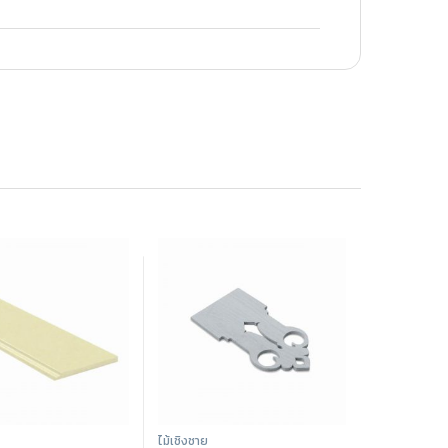
ไม้เชิงชาย