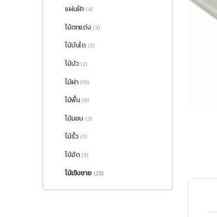
แผ่นฝ้า
(4)
ไม้ตกแต่ง
(3)
ไม้บันได
(3)
ไม้บัว
(2)
ไม้ฝา
(19)
ไม้พื้น
(9)
ไม้มอบ
(3)
ไม้รั้ว
(3)
ไม้อัด
(3)
ไม้เชิงชาย
(25)