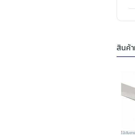
สินค้าท
ไม้เชิงชา