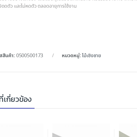
่บิดดตัว และไม่หดตัว ตลอดอายุการใช้งาน
สสินค้า:
หมวดหมู่:
0500500173
ไม้เชิงชาย
ี่เกี่ยวข้อง