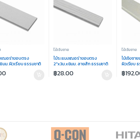
ย
ไม้เชิงชาย
ไม้เชิงชาย
นงเฌอร่าขอบตรง
ไม้ระแนงเฌอร่าขอบตรง
ไม้เชิงชา
8มม. ผิวเรียบ ธรรมชาติ
2″x3ม.x8มม. ลายสัก ธรรมชาติ
ผิวเรียบ 
00
฿
28.00
฿
192.