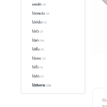
แผ่นฝ้า
(4)
ไม้ตกแต่ง
(3)
ไม้บันได
(3)
ไม้บัว
(2)
ไม้ฝา
(19)
ไม้พื้น
(9)
ไม้มอบ
(3)
ไม้รั้ว
(3)
ไม้อัด
(3)
ไม้เชิงชาย
(25)
ไม
ธร