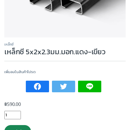
เหล็กซี
เหล็กซี 5x2x2.3มม.มอก.แดง-เขียว
เพิ่มลงในสินค้าโปรด
฿
590.00
เหล็กซี 5x2x2.3มม.มอก.แดง-เขียว quantity