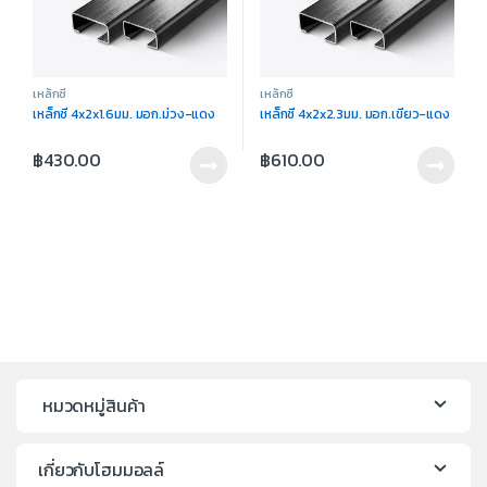
เหล็กซี
เหล็กซี
เหล็กซี 4x2x1.6มม. มอก.ม่วง-แดง
เหล็กซี 4x2x2.3มม. มอก.เขียว-แดง
฿
430.00
฿
610.00
หมวดหมู่สินค้า
เกี่ยวกับโฮมมอลล์