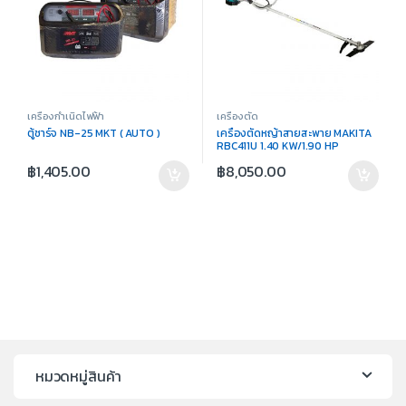
เครื่องกำเนิดไฟฟ้า
เครื่องตัด
ตู้ชาร์จ NB-25 MKT ( AUTO )
เครื่องตัดหญ้าสายสะพาย MAKITA
RBC411U 1.40 KW/1.90 HP
฿
1,405.00
฿
8,050.00
หมวดหมู่สินค้า