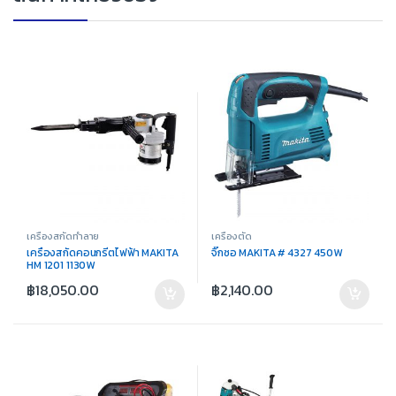
เครื่องสกัดทำลาย
เครื่องตัด
เครื่องสกัดคอนกรีตไฟฟ้า MAKITA
จิ๊กซอ MAKITA # 4327 450W
HM 1201 1130W
฿
18,050.00
฿
2,140.00