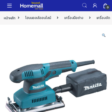
Skip to navigation
Skip to content
0
หน้าหลัก
โฮมมอลล์ออนไลน์
เครื่องมือช่าง
เครื่องขัด