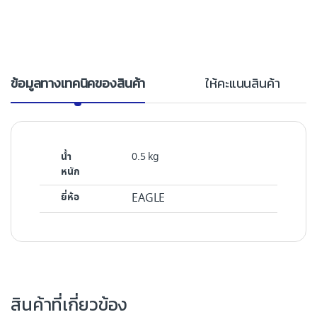
ข้อมูลทางเทคนิคของสินค้า
ให้คะแนนสินค้า
น้ำ
0.5 kg
หนัก
ยี่ห้อ
EAGLE
สินค้าที่เกี่ยวข้อง