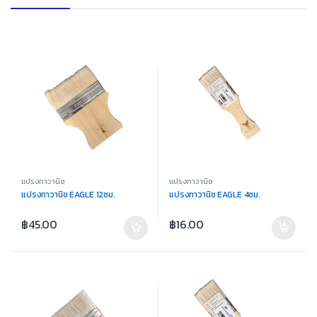
แปรงทาวานิช
แปรงทาวานิช
แปรงทาวานิช EAGLE 12ซม.
แปรงทาวานิช EAGLE 4ซม.
฿
45.00
฿
16.00