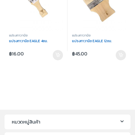
แปรงทาวานิช
แปรงทาวานิช
แปรงทาวานิช EAGLE 4ซม.
แปรงทาวานิช EAGLE 12ซม.
฿
16.00
฿
45.00
หมวดหมู่สินค้า