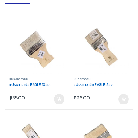
แปรงทาวานิช
แปรงทาวานิช
แปรงทาวานิช EAGLE 10ซม.
แปรงทาวานิช EAGLE 8ซม.
฿
35.00
฿
26.00