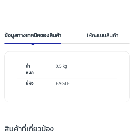
ข้อมูลทางเทคนิคของสินค้า
ให้คะแนนสินค้า
น้ำ
0.5 kg
หนัก
ยี่ห้อ
EAGLE
สินค้าที่เกี่ยวข้อง