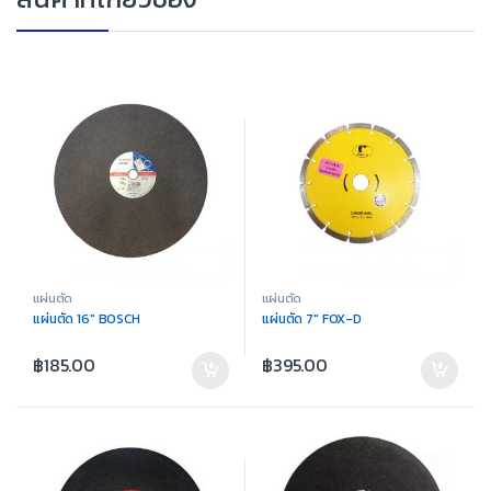
แผ่นตัด
แผ่นตัด
แผ่นตัด 16″ BOSCH
แผ่นตัด 7″ FOX-D
฿
185.00
฿
395.00