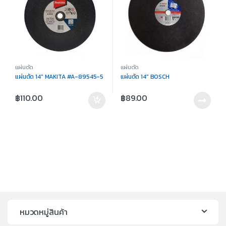
แผ่นตัด
แผ่นตัด
แผ่นตัด 14″ MAKITA #A-89545-5
แผ่นตัด 14″ BOSCH
฿
110.00
฿
89.00
หมวดหมู่สินค้า