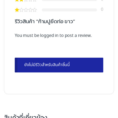
0
รีวิวสินค้า “ก้ามปูยึดท่อ ขาว”
You must be
logged in
to post a review.
ยังไม่มีรีวิวสำหรับสินค้าชิ้นนี้
สินค้าที่เกี่ยวข้อง