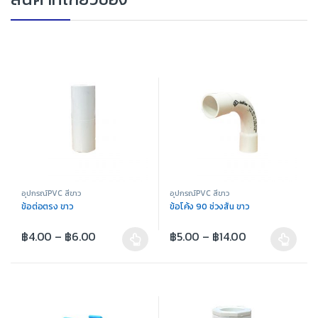
อุปกรณ์PVC สีขาว
อุปกรณ์PVC สีขาว
ข้อต่อตรง ขาว
ข้อโค้ง 90 ช่วงสั้น ขาว
฿
4.00
–
฿
6.00
฿
5.00
–
฿
14.00