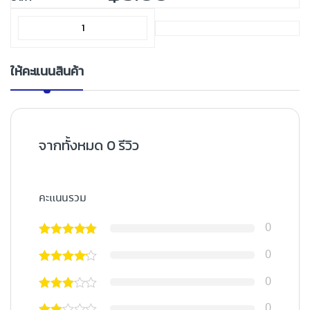
ให้คะแนนสินค้า
จากทั้งหมด 0 รีวิว
คะแนนรวม
0
0
0
0