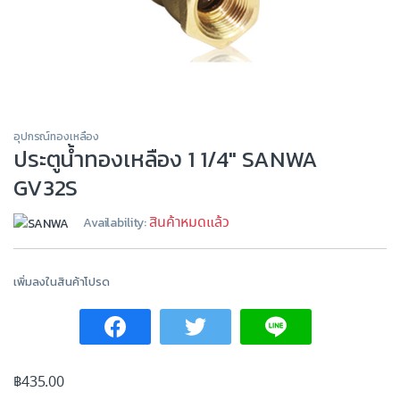
อุปกรณ์ทองเหลือง
ประตูน้ำทองเหลือง 1 1/4″ SANWA
GV32S
สินค้าหมดแล้ว
Availability:
เพิ่มลงในสินค้าโปรด
฿
435.00