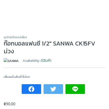
อุปกรณ์ทองเหลือง
ก๊อกบอลแฟนซี 1/2″ SANWA CK15FV
ม่วง
มีสินค้า
Availability:
เพิ่มลงในสินค้าโปรด
฿
90.00