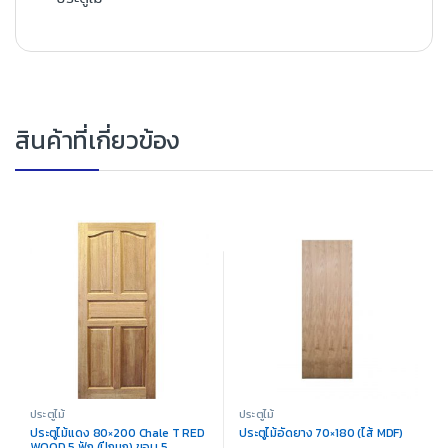
สินค้าที่เกี่ยวข้อง
ประตูไม้
ประตูไม้
ประตูไม้แดง 80×200 Chale T RED
ประตูไม้อัดยาง 70×180 (ไส้ MDF)
WOOD 5 ฟัก (ปีกนก) ขอบ 5