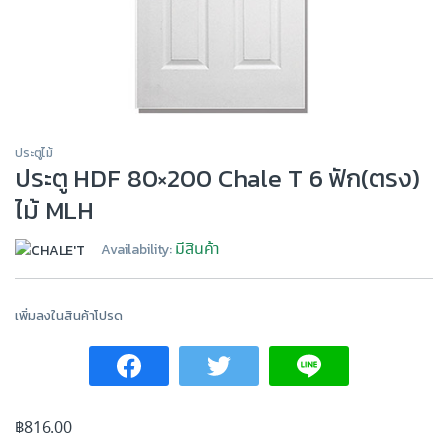
ประตูไม้
ประตู HDF 80×200 Chale T 6 ฟัก(ตรง)
ไม้ MLH
มีสินค้า
Availability:
เพิ่มลงในสินค้าโปรด
฿
816.00