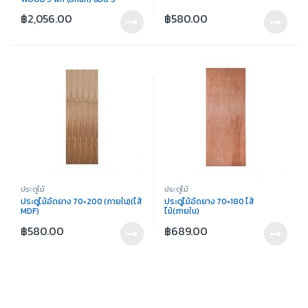
฿
2,056.00
฿
580.00
ประตูไม้
ประตูไม้
ประตูไม้อัดยาง 70×200 (ภายใน)(ไส้
ประตูไม้อัดยาง 70×180 ไส้
MDF)
ไม้(ภายใน)
฿
580.00
฿
689.00