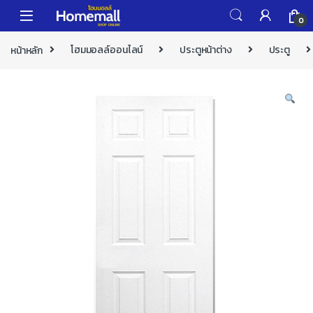
Skip to navigation
Skip to content
0
หน้าหลัก
โฮมมอลล์ออนไลน์
ประตูหน้าต่าง
ประตู