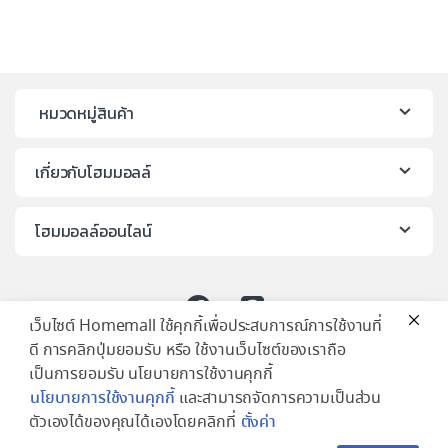
หมวดหมู่สินค้า
เกี่ยวกับโฮมมอลล์
โฮมมอลล์ออนไลน์
เว็บไซต์ Homemall ใช้คุกกี้เพื่อประสบการณ์การใช้งานที่
ดี การคลิกปุ่มยอมรับ หรือ ใช้งานเว็บไซต์ของเราถือ
เป็นการยอมรับ นโยบายการใช้งานคุกกี้
นโยบายการใช้งานคุกกี้
และสามารถจัดการความเป็นส่วน
ตัวเองได้ของคุณได้เองโดยคลิกที่
ตั้งค่า