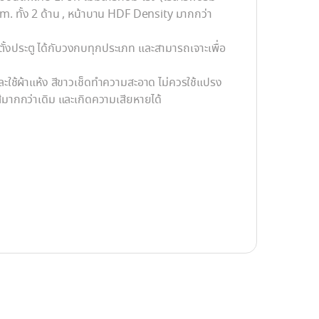
m. ทั้ง 2 ด้าน , หน้าบาน HDF Density มากกว่า
ดตั้งประตู ได้กับวงกบทุกประเภท และสามารถเจาะเพื่อ
ะใช้ผ้าแห้ง สีขาวเช็ดทำความสะอาด ไม่ควรใช้แปรง
สีมากกว่าเดิม และเกิดความเสียหายได้