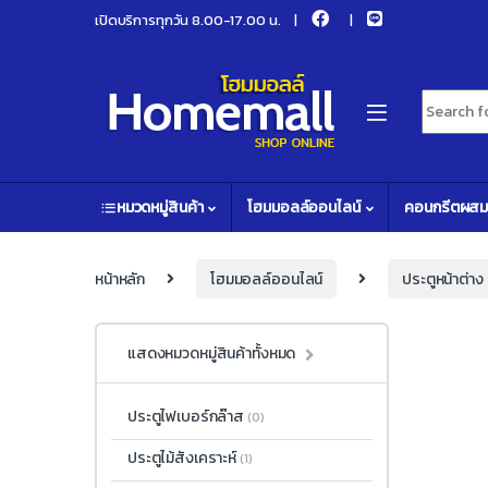
Skip to navigation
Skip to content
เปิดบริการทุกวัน 8.00-17.00 น.
Search fo
หมวดหมู่สินค้า
โฮมมอลล์ออนไลน์
คอนกรีตผสม
หน้าหลัก
โฮมมอลล์ออนไลน์
ประตูหน้าต่าง
แสดงหมวดหมู่สินค้าทั้งหมด
ประตูไฟเบอร์กล๊าส
(0)
ประตูไม้สังเคราะห์
(1)