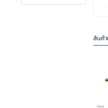
สินค้าท
กลอน