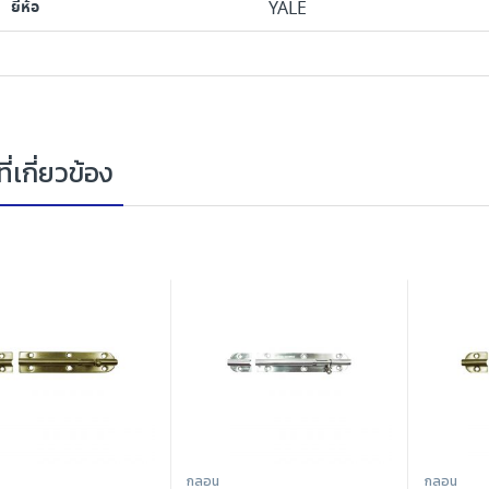
ยี่ห้อ
YALE
ี่เกี่ยวข้อง
กลอน
กลอน