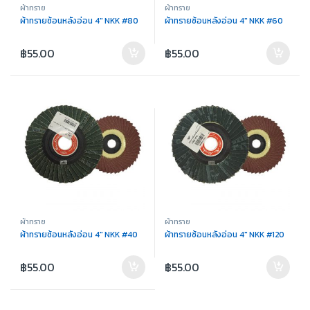
ผ้าทราย
ผ้าทราย
ผ้าทรายซ้อนหลังอ่อน 4″ NKK #80
ผ้าทรายซ้อนหลังอ่อน 4″ NKK #60
฿
55.00
฿
55.00
ผ้าทราย
ผ้าทราย
ผ้าทรายซ้อนหลังอ่อน 4″ NKK #40
ผ้าทรายซ้อนหลังอ่อน 4″ NKK #120
฿
55.00
฿
55.00