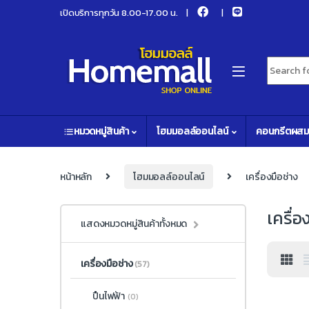
Skip to navigation
Skip to content
เปิดบริการทุกวัน 8.00-17.00 น.
Search fo
หมวดหมู่สินค้า
โฮมมอลล์ออนไลน์
คอนกรีตผสม
หน้าหลัก
โฮมมอลล์ออนไลน์
เครื่องมือช่าง
เครื่อ
แสดงหมวดหมู่สินค้าทั้งหมด
เครื่องมือช่าง
(57)
ปืนไฟฟ้า
(0)