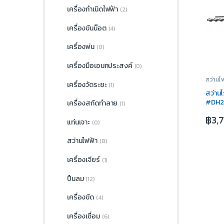
เครื่องกำเนิดไฟฟ้า
(2)
เครื่องขันน๊อต
(4)
เครื่องพ่น
(0)
เครื่องมือเอนกประสงค์
(0)
สว่านไ
เครื่องวัดระยะ
(1)
สว่านโ
#DH2
เครื่องสกัดทำลาย
(1)
฿
3,
แท่นเจาะ
(0)
สว่านไฟฟ้า
(8)
เครื่องเจียร์
(1)
ปืนลม
(12)
เครื่องขัด
(4)
เครื่องเชื่อม
(6)