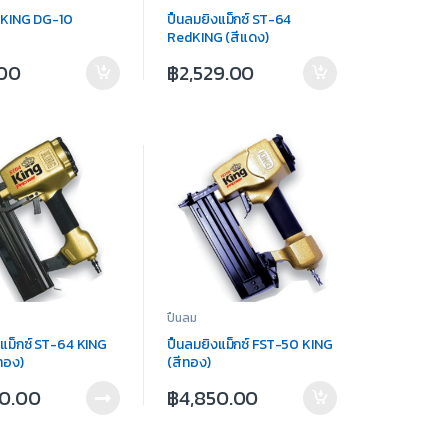
่น KING DG-10
ปืนลมยิงแม็กซ์ ST-64
RedKING (สีแดง)
.00
฿
2,529.00
ปืนลม
งแม็กซ์ ST-64 KING
ปืนลมยิงแม็กซ์ FST-50 KING
ทอง)
(สีทอง)
50.00
฿
4,850.00