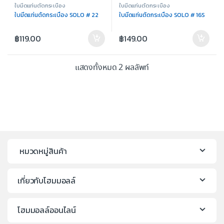
ใบมีดแท่นตัดกระเบื้อง
ใบมีดแท่นตัดกระเบื้อง
ใบมีดแท่นตัดกระเบื้อง SOLO # 22
ใบมีดแท่นตัดกระเบื้อง SOLO # 16S
฿
119.00
฿
149.00
แสดงทั้งหมด 2 ผลลัพท์
หมวดหมู่สินค้า
เกี่ยวกับโฮมมอลล์
โฮมมอลล์ออนไลน์