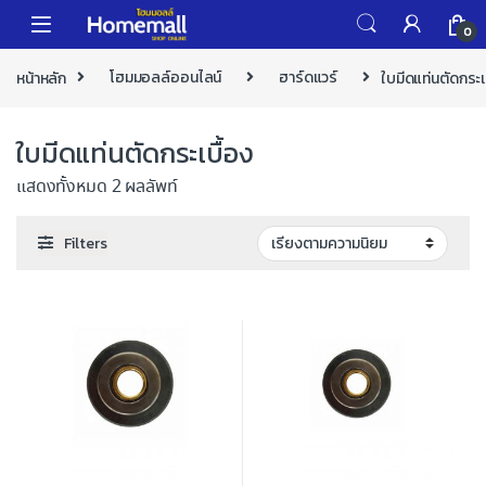
Skip to navigation
Skip to content
0
หน้าหลัก
โฮมมอลล์ออนไลน์
ฮาร์ดแวร์
ใบมีดแท่นตัดกระเ
ใบมีดแท่นตัดกระเบื้อง
แสดงทั้งหมด 2 ผลลัพท์
Filters