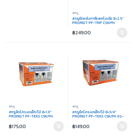
สกรู
สกรูยึดหลังคาซีแพคโมเนีย 8×2.5″
PROFAST PF-TRP CSK/FH
฿
249.00
สกรู
สกรู
สกรูยึดโครงเหล็ก/ไม้ 8×1.0″
สกรูยึดโครงเหล็ก/ไม้ 8×3/4″
PROFAST PF-TEKS CSK/FH
PROFAST PF-TEKS CSK/FH 02-
6012
฿
175.00
฿
149.00