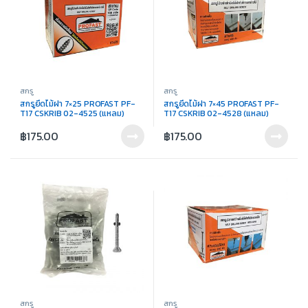
สกรู
สกรู
สกรูยึดไม้ฝา 7×25 PROFAST PF-
สกรูยึดไม้ฝา 7×45 PROFAST PF-
T17 CSKRIB 02-4525 (แหลม)
T17 CSKRIB 02-4528 (แหลม)
฿
175.00
฿
175.00
สกรู
สกรู