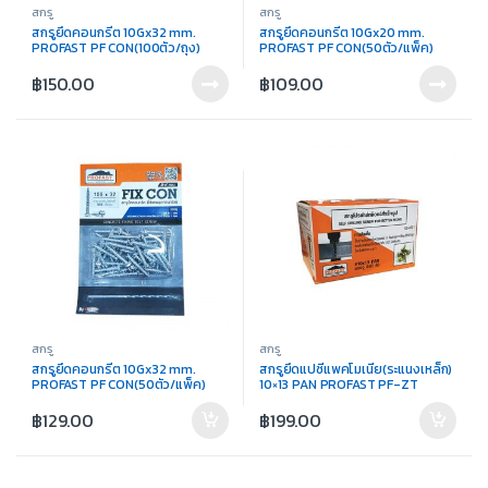
สกรู
สกรู
สกรูยึดคอนกรีต 10Gx32 mm.
สกรูยึดคอนกรีต 10Gx20 mm.
PROFAST PF CON(100ตัว/ถุง)
PROFAST PF CON(50ตัว/แพ็ค)
฿
150.00
฿
109.00
สกรู
สกรู
สกรูยึดคอนกรีต 10Gx32 mm.
สกรูยึดแปซีแพคโมเนีย(ระแนงเหล็ก)
PROFAST PF CON(50ตัว/แพ็ค)
10×13 PAN PROFAST PF-ZT
฿
129.00
฿
199.00