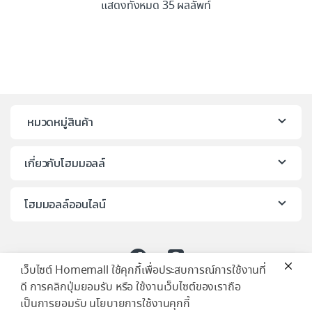
แสดงทั้งหมด 35 ผลลัพท์
หมวดหมู่สินค้า
เกี่ยวกับโฮมมอลล์
โฮมมอลล์ออนไลน์
เว็บไซต์ Homemall ใช้คุกกี้เพื่อประสบการณ์การใช้งานที่
ดี การคลิกปุ่มยอมรับ หรือ ใช้งานเว็บไซต์ของเราถือ
เป็นการยอมรับ นโยบายการใช้งานคุกกี้