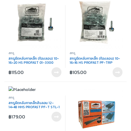
สกรู
สกรู
สกรูยึดหลังคาเหล็ก (ท้องลอน) 10-
สกรูยึดหลังคาเหล็ก (ท้องลอน) 10-
16×20 HS PROFAST 01-3300
16×16 HS PROFAST PF-TRP
฿
115.00
฿
105.00
สกรู
สกรูยึดหลังคาเหล็กสันลอน 12-
14×48 HHS PROFAST PF-T STL-1
฿
179.00