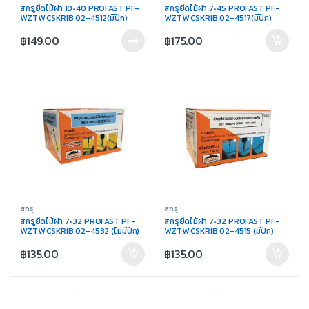
สกรูยึดไม้ฝา 10×40 PROFAST PF-
สกรูยึดไม้ฝา 7×45 PROFAST PF-
WZTW CSKRIB 02-4512(มีปีก)
WZTW CSKRIB 02-4517(มีปีก)
฿
149.00
฿
175.00
สกรู
สกรู
สกรูยึดไม้ฝา 7×32 PROFAST PF-
สกรูยึดไม้ฝา 7×32 PROFAST PF-
WZTW CSKRIB 02-4532 (ไม่มีปีก)
WZTW CSKRIB 02-4515 (มีปีก)
฿
135.00
฿
135.00