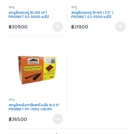
สกรู
สกรู
สกรูยึดลอนคู่ 10×105 (4″)
สกรูยึดลอนคู่ 10×90 ( 3.5″ )
PROFAST 02-5600 แปไม้
PROFAST 02-5500 แปไม้
฿
309.00
฿
219.00
สกรู
สกรูยึดหลังคาซีแพคโมเนีย 8×3.0″
PROFAST PF-TEKS CSK/FH
฿
365.00