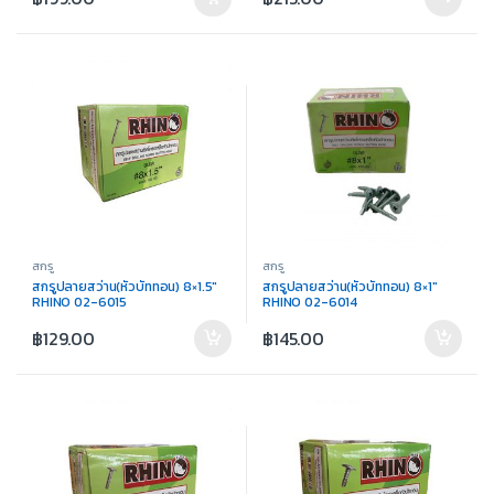
สกรู
สกรู
สกรูปลายสว่าน(หัวบัททอน) 8×1.5″
สกรูปลายสว่าน(หัวบัททอน) 8×1″
RHINO 02-6015
RHINO 02-6014
฿
129.00
฿
145.00