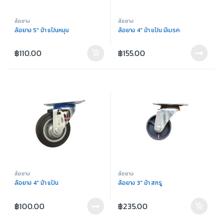
ล้อยาง
ล้อยาง
ล้อยาง 5″ ม้า แป้นหมุน
ล้อยาง 4″ ม้า แป้น มีเบรค
฿
110.00
฿
155.00
ล้อยาง
ล้อยาง
ล้อยาง 4″ ม้า แป้น
ล้อยาง 3″ ม้า สกรู
฿
100.00
฿
235.00