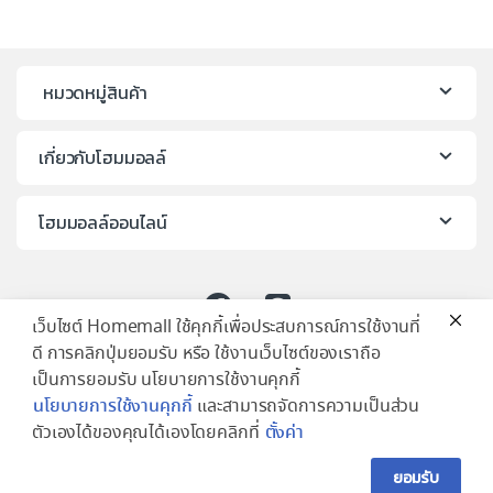
หมวดหมู่สินค้า
เกี่ยวกับโฮมมอลล์
โฮมมอลล์ออนไลน์
เว็บไซต์ Homemall ใช้คุกกี้เพื่อประสบการณ์การใช้งานที่
ดี การคลิกปุ่มยอมรับ หรือ ใช้งานเว็บไซต์ของเราถือ
เป็นการยอมรับ นโยบายการใช้งานคุกกี้
นโยบายการใช้งานคุกกี้
และสามารถจัดการความเป็นส่วน
ตัวเองได้ของคุณได้เองโดยคลิกที่
ตั้งค่า
ยอมรับ