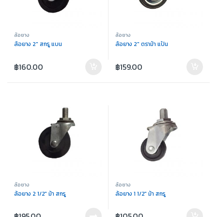
ล้อยาง
ล้อยาง
ล้อยาง 2″ สกรู แบน
ล้อยาง 2″ ตราม้า แป้น
฿
160.00
฿
159.00
ล้อยาง
ล้อยาง
ล้อยาง 2 1/2″ ม้า สกรู
ล้อยาง 1 1/2″ ม้า สกรู
฿
195.00
฿
105.00