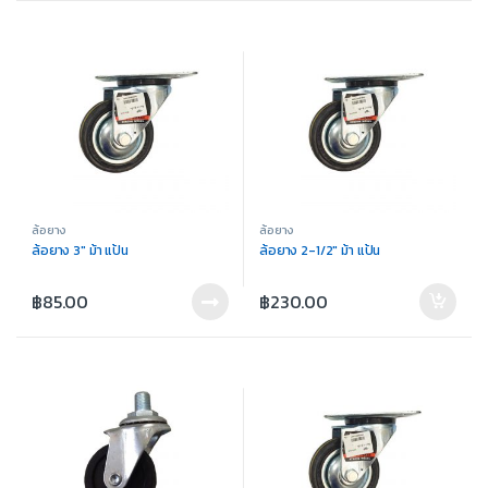
ล้อยาง
ล้อยาง
ล้อยาง 3″ ม้า แป้น
ล้อยาง 2-1/2″ ม้า แป้น
฿
85.00
฿
230.00