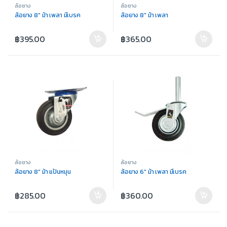
ล้อยาง
ล้อยาง
ล้อยาง 8″ ม้า เพลา มีเบรค
ล้อยาง 8″ ม้า เพลา
฿
395.00
฿
365.00
ล้อยาง
ล้อยาง
ล้อยาง 8″ ม้า แป้นหมุน
ล้อยาง 6″ ม้า เพลา มีเบรค
฿
285.00
฿
360.00