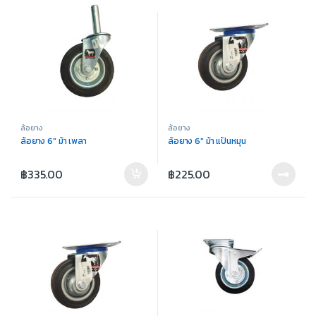
ล้อยาง
ล้อยาง
ล้อยาง 6″ ม้า เพลา
ล้อยาง 6″ ม้า แป้นหมุน
฿
335.00
฿
225.00