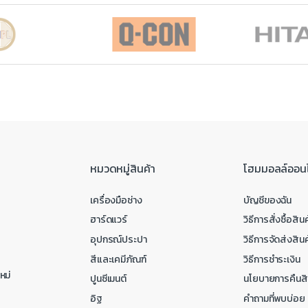
หมวดหมู่สินค้า
โฮมมอลล์ออน
เครื่องมือช่าง
บัญชีของฉัน
ฮาร์ดแวร์
วิธีการสั่งซื้อสินค
อุปกรณ์ประปา
วิธีการจัดส่งสินค
สีและเคมีภัณฑ์
วิธีการชำระเงิน
หม่
ปูนซีเมนต์
นโยบายการคืนสิ
อิฐ
คำถามที่พบบ่อย