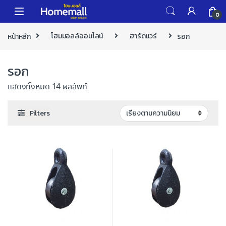
Skip to navigation
Skip to content
0
หน้าหลัก
โฮมมอลล์ออนไลน์
ฮาร์ดแวร์
รอก
รอก
แสดงทั้งหมด 14 ผลลัพท์
Filters