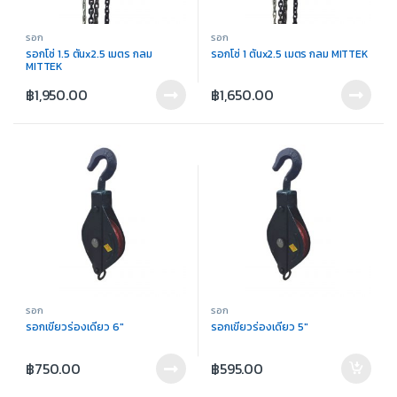
รอก
รอก
รอกโซ่ 1.5 ตันx2.5 เมตร กลม
รอกโซ่ 1 ตันx2.5 เมตร กลม MITTEK
MITTEK
฿
1,950.00
฿
1,650.00
รอก
รอก
รอกเขียวร่องเดี่ยว 6″
รอกเขียวร่องเดี่ยว 5″
฿
750.00
฿
595.00