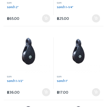
รอก
รอก
รอกดำ 2″
รอกดำ 1-1/4″
฿
65.00
฿
25.00
รอก
รอก
รอกดำ 1-1/2″
รอกดำ 1″
฿
36.00
฿
17.00