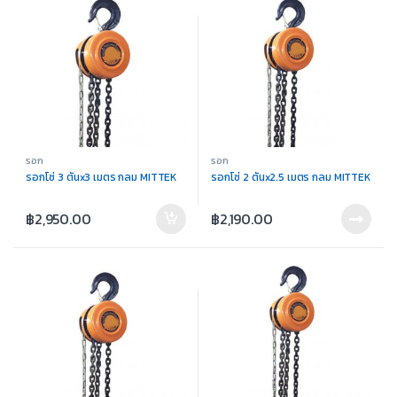
รอก
รอก
รอกโซ่ 3 ตันx3 เมตร กลม MITTEK
รอกโซ่ 2 ตันx2.5 เมตร กลม MITTEK
฿
2,950.00
฿
2,190.00