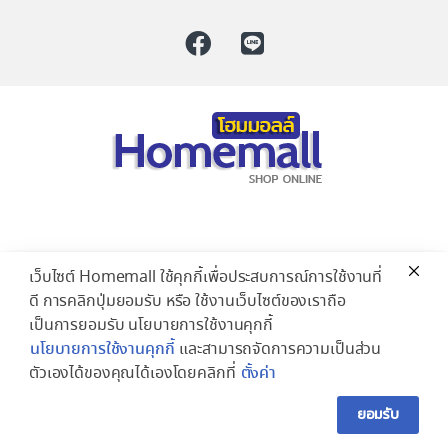
เว็บไซต์ Homemall ใช้คุกกี้เพื่อประสบการณ์การใช้งานที่
ดี การคลิกปุ่มยอมรับ หรือ ใช้งานเว็บไซต์ของเราถือ
เป็นการยอมรับ นโยบายการใช้งานคุกกี้
นโยบายการใช้งานคุกกี้
และสามารถจัดการความเป็นส่วน
ตัวเองได้ของคุณได้เองโดยคลิกที่
ตั้งค่า
ยอมรับ