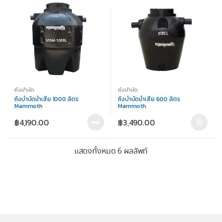
ถังบำบัด
ถังบำบัด
ถังบำบัดน้ำเสีย 1000 ลิตร
ถังบำบัดน้ำเสีย 600 ลิตร
Mammoth
Mammoth
฿
4,190.00
฿
3,490.00
แสดงทั้งหมด 6 ผลลัพท์