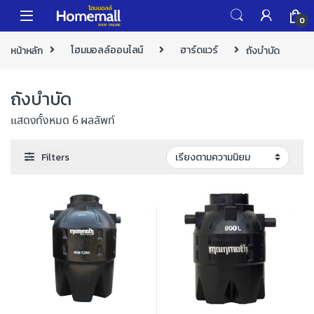
Skip to navigation
Skip to content
0
หน้าหลัก
โฮมมอลล์ออนไลน์
ฮาร์ดแวร์
ถังบำบัด
ถังบำบัด
แสดงทั้งหมด 6 ผลลัพท์
Filters