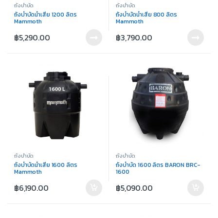
ถังบำบัด
ถังบำบัด
ถังบำบัดน้ำเสีย 1200 ลิตร
ถังบำบัดน้ำเสีย 800 ลิตร
Mammoth
Mammoth
฿
5,290.00
฿
3,790.00
ถังบำบัด
ถังบำบัด
ถังบำบัดน้ำเสีย 1600 ลิตร
ถังบำบัด 1600 ลิตร BARON BRC-
Mammoth
1600
฿
6,190.00
฿
5,090.00