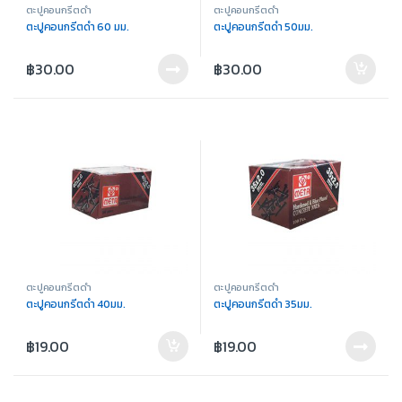
ตะปูคอนกรีตดำ
ตะปูคอนกรีตดำ
ตะปูคอนกรีตดำ 60 มม.
ตะปูคอนกรีตดำ 50มม.
฿
30.00
฿
30.00
ตะปูคอนกรีตดำ
ตะปูคอนกรีตดำ
ตะปูคอนกรีตดำ 40มม.
ตะปูคอนกรีตดำ 35มม.
฿
19.00
฿
19.00