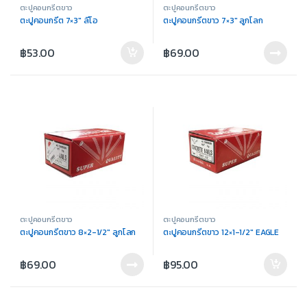
ตะปูคอนกรีตขาว
ตะปูคอนกรีตขาว
ตะปูคอนกรีต 7×3″ ลีโอ
ตะปูคอนกรีตขาว 7×3″ ลูกโลก
฿
53.00
฿
69.00
ตะปูคอนกรีตขาว
ตะปูคอนกรีตขาว
ตะปูคอนกรีตขาว 8×2-1/2″ ลูกโลก
ตะปูคอนกรีตขาว 12×1-1/2″ EAGLE
฿
69.00
฿
95.00