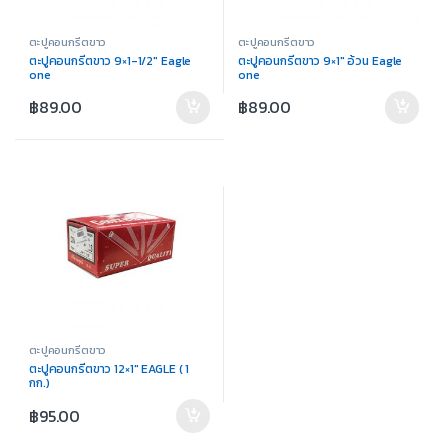
ตะปูคอนกรีตขาว
ตะปูคอนกรีตขาว
ตะปูคอนกรีตขาว 9×1-1/2″ Eagle
ตะปูคอนกรีตขาว 9×1″ อ้วน Eagle
one
one
฿
89.00
฿
89.00
ตะปูคอนกรีตขาว
ตะปูคอนกรีตขาว 12×1″ EAGLE ( 1
กก.)
฿
95.00