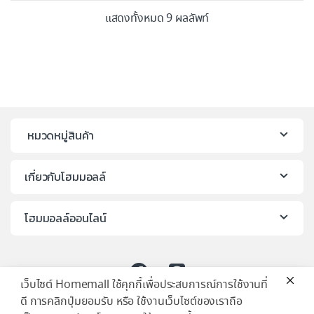
แสดงทั้งหมด 9 ผลลัพท์
หมวดหมู่สินค้า
เกี่ยวกับโฮมมอลล์
โฮมมอลล์ออนไลน์
เว็บไซต์ Homemall ใช้คุกกี้เพื่อประสบการณ์การใช้งานที่
ดี การคลิกปุ่มยอมรับ หรือ ใช้งานเว็บไซต์ของเราถือ