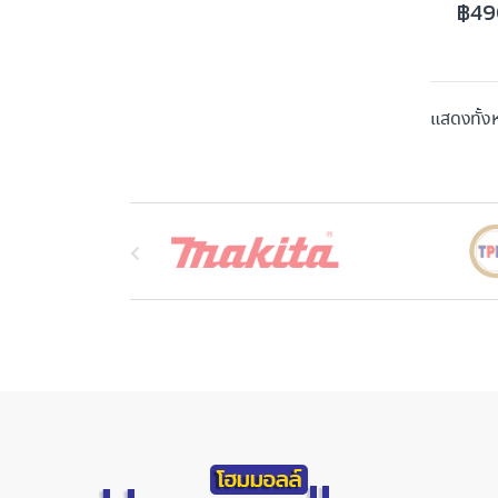
฿
49
แสดงทั้ง
B
r
a
n
d
s
C