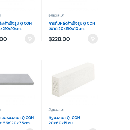
า
อิฐมวลเบา
ลังสำเร็จรูป Q CON
คานทับหลังสำเร็จรูป Q CON
0x210x10cm.
ขนาด 20x150x10cm.
.00
฿
228.00
า
อิฐมวลเบา
น์เตอร์มวลเบา Q CON
อิฐมวลเบา Q-CON
นาด 56x120x7.5cm.
20x60x15 ซม.