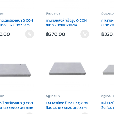
เบา
อิฐมวลเบา
อิฐมวลเบ
คาน์เตอร์มวลเบา Q CON
คานทับหลังสำเร็จรูป Q CON
คานทับห
ขนาด 56x150x7.5cm
ขนาด 20x180x10cm.
ขนาด 2
0.00
฿
270.00
฿
320
เบา
อิฐมวลเบา
อิฐมวลเบ
คาน์เตอร์มวลเบา Q CON
แผ่นเคาน์เตอร์มวลเบา Q CON
แผ่นเคา
ขนาด 56×90.50×7.5cm
ท๊อป ขนาด 56x200x7.5cm
ซิงค์ ข
CT
CS