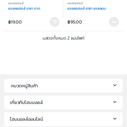
แอลกอฮอล์
แอลกอฮอล์
แอลกอฮอล์ อาชา ขวด
แอลกอฮอล์ อาชา แกลลอน
฿
19.00
฿
95.00
แสดงทั้งหมด 2 ผลลัพท์
หมวดหมู่สินค้า
เกี่ยวกับโฮมมอลล์
โฮมมอลล์ออนไลน์