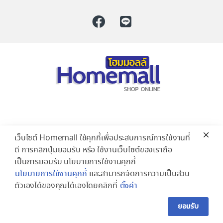
เว็บไซต์ Homemall ใช้คุกกี้เพื่อประสบการณ์การใช้งานที่
ดี การคลิกปุ่มยอมรับ หรือ ใช้งานเว็บไซต์ของเราถือ
เป็นการยอมรับ นโยบายการใช้งานคุกกี้
นโยบายการใช้งานคุกกี้
และสามารถจัดการความเป็นส่วน
ตัวเองได้ของคุณได้เองโดยคลิกที่
ตั้งค่า
ยอมรับ