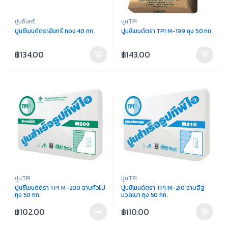
ปูนอินทรี
ปูนTPI
ปูนซีเมนต์ตราอินทรี ทอง 40 กก.
ปูนซีเมนต์ตรา TPI M-199 ถุง 50 กก.
฿
134.00
฿
143.00
ปูนTPI
ปูนTPI
ปูนซีเมนต์ตรา TPI M-200 ฉาบทั่วไป
ปูนซีเมนต์ตรา TPI M-210 ฉาบอิฐ
ถุง 50 กก.
มวลเบา ถุง 50 กก.
฿
102.00
฿
110.00