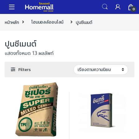
Skip to navigation
Skip to content
0
หน้าหลัก
โฮมมอลล์ออนไลน์
ปูนซีเมนต์
ปูนซีเมนต์
แสดงทั้งหมด 13 ผลลัพท์
Filters