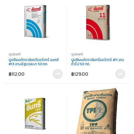
ปูนอินทรี
ปูนอินทรี
ปูนซีเมนต์ตราอินทรีมอร์ตาร์ แมกช์
ปูนซีเมนต์ตราอินทรีมอร์ตาร์ #11 ฉาบ
#13 ฉาบอิฐมวลเบา 50 กก.
ทั่วไป 50 กก.
฿
112.00
฿
129.00