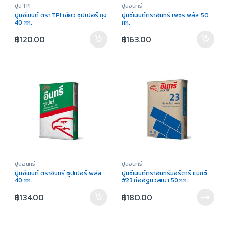
ปูนTPI
ปูนอินทรี
ปูนซีเมนต์ ตรา TPI เขียว ซุปเปอร์ ถุง
ปูนซีเมนต์ตราอินทรี เพชร พลัส 50
40 กก.
กก.
฿
120.00
฿
163.00
ปูนอินทรี
ปูนอินทรี
ปูนซีเมนต์ ตราอินทรี ซุปเปอร์ พลัส
ปูนซีเมนต์ตราอินทรีมอร์ตาร์ แมกช์
40 กก.
#23 ก่ออิฐมวลเบา 50 กก.
฿
134.00
฿
180.00