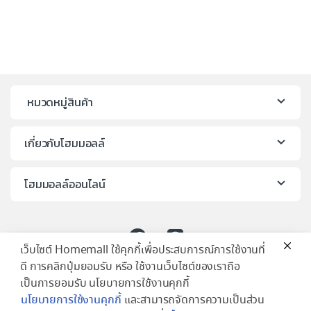
หมวดหมู่สินค้า
เกี่ยวกับโฮมมอลล์
โฮมมอลล์ออนไลน์
เว็บไซต์ Homemall ใช้คุกกี้เพื่อประสบการณ์การใช้งานที่
ดี การคลิกปุ่มยอมรับ หรือ ใช้งานเว็บไซต์ของเราถือ
เป็นการยอมรับ นโยบายการใช้งานคุกกี้
นโยบายการใช้งานคุกกี้
และสามารถจัดการความเป็นส่วน