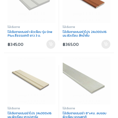
ไม้เชิงชาย
ไม้เชิงชาย
ไม้เชิงชายเฌอร่า ผิวเรียบ รุ่น One
ไม้เชิงชายเฌอร่าโปร 24x300x16
Plus สีธรรมชาติ ยาว 3 ม.
มม.ผิวเรียบ สักน้ำผึ้ง
฿
345.00
฿
365.00
ไม้เชิงชาย
ไม้เชิงชาย
ไม้เชิงชายเฌอร่าโปร 24x300x16
ไม้เชิงชายเฌอร่า 8″x4 ม. ลบขอบ
มม.ผิวเรียบ ขาวปะการัง
ผิวเรียบ ธรรมชาติ