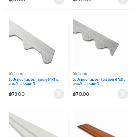
ไม้เชิงชาย
ไม้เชิงชาย
ไม้ปิดกันนกเฌอร่า ลอนคู่ 6″x3 ม.
ไม้ปิดกันนกเฌอร่า ไตรลอน 6″x3 ม.
ลายสัก ธรรมชาติ
ลายสัก ธรรมชาติ
฿
73.00
฿
70.00