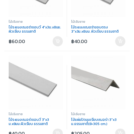
ไม้เชิงชาย
ไม้เชิงชาย
ไม้ระแนงเฌอร่าขอบวี 4″x3ม.x8มม.
ไม้ระแนงเฌอร่าขอบตรง
ผิวเรียบ ธรรมชาติ
3″x3ม.x8มม. ผิวเรียบ ธรรมชาติ
฿
60.00
฿
40.00
ไม้เชิงชาย
ไม้เชิงชาย
ไม้ระแนงเฌอร่าขอบวี 3″x3
ไม้แผ่นปิดมุมเรียบเฌอร่า 3″x3
ม.x8มม.ผิวเรียบ ธรรมชาติ
ม.ธรรมชาติ(8×305 cm.)
฿
40.00
฿
205.00