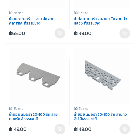
ไม้เชิงชาย
ไม้เชิงชาย
น้ำหยด เฌอร่า 15×50 สัก ลาย
น้ำย้อย เฌอร่า 20×100 สัก ลายบัว
คลาสสิค สีธรรมชาติ
หลวง สีธรรมชาติ
฿
65.00
฿
149.00
ไม้เชิงชาย
ไม้เชิงชาย
น้ำย้อย เฌอร่า 20×100 สัก ลาย
น้ำย้อย เฌอร่า 20×100 สัก ลายทิว
ดอกรัก สีธรรมชาติ
ลิป สีธรรมชาติ
฿
149.00
฿
149.00