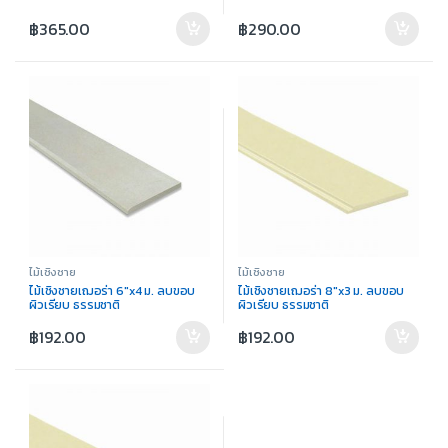
฿
365.00
฿
290.00
ไม้เชิงชาย
ไม้เชิงชาย
ไม้เชิงชายเฌอร่า 6″x4 ม. ลบขอบ
ไม้เชิงชายเฌอร่า 8″x3 ม. ลบขอบ
ผิวเรียบ ธรรมชาติ
ผิวเรียบ ธรรมชาติ
฿
192.00
฿
192.00