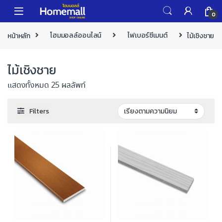
Skip to navigation
Skip to content
0
หน้าหลัก
โฮมมอลล์ออนไลน์
ไฟเบอร์ซีเมนต์
ไม้เชิงชาย
ไม้เชิงชาย
แสดงทั้งหมด 25 ผลลัพท์
Filters