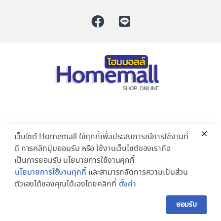
เว็บไซต์ Homemall ใช้คุกกี้เพื่อประสบการณ์การใช้งานที่
ดี การคลิกปุ่มยอมรับ หรือ ใช้งานเว็บไซต์ของเราถือ
เป็นการยอมรับ นโยบายการใช้งานคุกกี้
นโยบายการใช้งานคุกกี้
และสามารถจัดการความเป็นส่วน
ตัวเองได้ของคุณได้เองโดยคลิกที่
ตั้งค่า
ยอมรับ